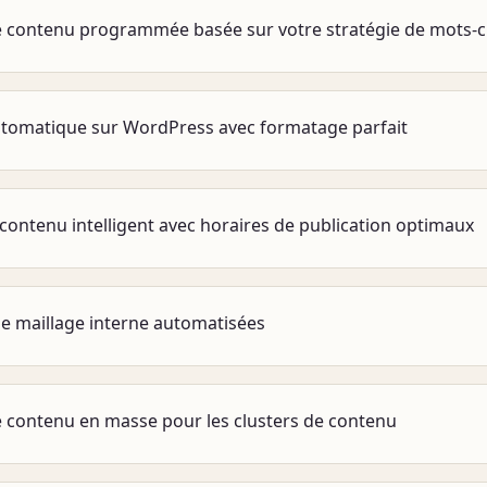
 contenu programmée basée sur votre stratégie de mots-c
utomatique sur WordPress avec formatage parfait
 contenu intelligent avec horaires de publication optimaux
e maillage interne automatisées
 contenu en masse pour les clusters de contenu