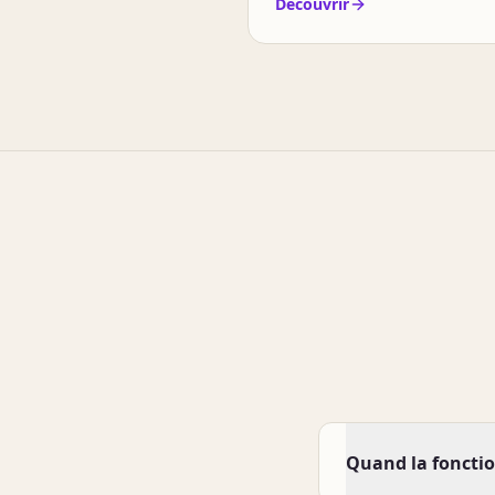
Découvrir
Quand la fonction