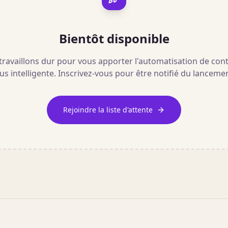
Bientôt disponible
ravaillons dur pour vous apporter l'automatisation de con
us intelligente. Inscrivez-vous pour être notifié du lanceme
Rejoindre la liste d'attente