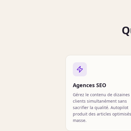
Q
Agences SEO
Gérez le contenu de dizaines
clients simultanément sans
sacrifier la qualité. Autopilot
produit des articles optimisé
masse.