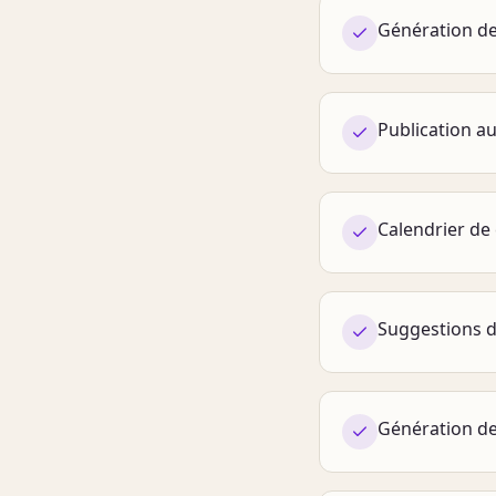
Génération de
Publication a
Calendrier de
Suggestions d
Génération de