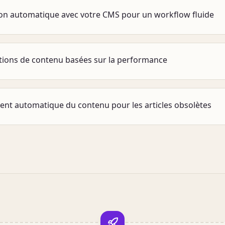
on automatique avec votre CMS pour un workflow fluide
ons de contenu basées sur la performance
ent automatique du contenu pour les articles obsolètes