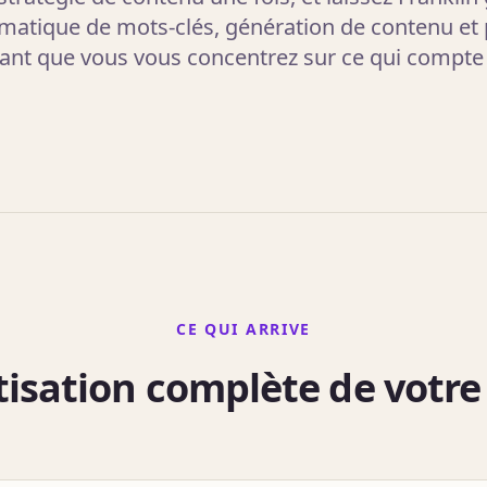
atique de mots-clés, génération de contenu et
ant que vous vous concentrez sur ce qui compte
CE QUI ARRIVE
isation complète de votre