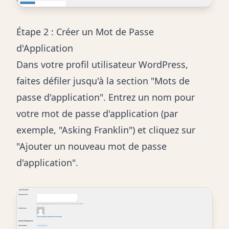
Étape 2 : Créer un Mot de Passe
d'Application
Dans votre profil utilisateur WordPress,
faites défiler jusqu'à la section "Mots de
passe d'application". Entrez un nom pour
votre mot de passe d'application (par
exemple, "Asking Franklin") et cliquez sur
"Ajouter un nouveau mot de passe
d'application".