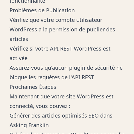
fonctionnalité
Problèmes de Publication
Vérifiez que votre compte utilisateur
WordPress a la permission de publier des
articles
Vérifiez si votre API REST WordPress est
activée
Assurez-vous qu'aucun plugin de sécurité ne
bloque les requêtes de l'API REST
Prochaines Étapes
Maintenant que votre site WordPress est
connecté, vous pouvez :
Générer des articles optimisés SEO dans
Asking Franklin