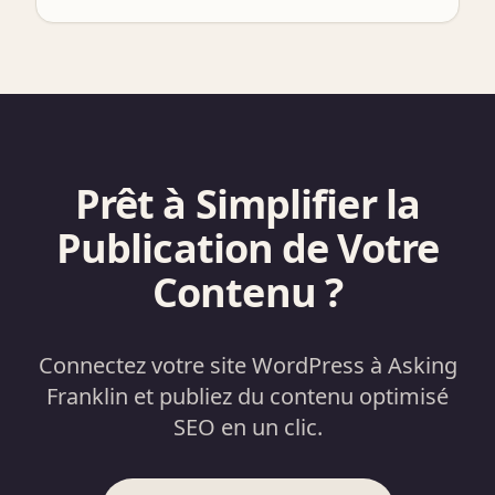
Prêt à Simplifier la
Publication de Votre
Contenu ?
Connectez votre site WordPress à Asking
Franklin et publiez du contenu optimisé
SEO en un clic.