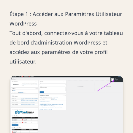
Étape 1 : Accéder aux Paramètres Utilisateur
WordPress
Tout d'abord, connectez-vous à votre tableau
de bord d'administration WordPress et
accédez aux paramètres de votre profil
utilisateur.