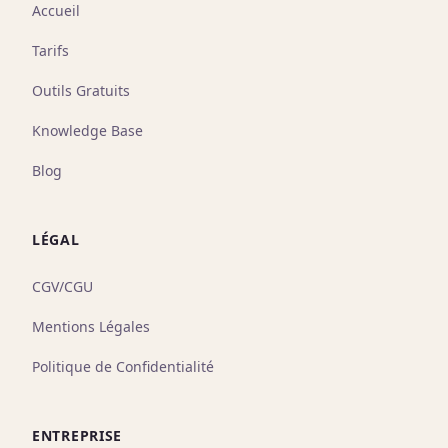
Accueil
Tarifs
Outils Gratuits
Knowledge Base
Blog
LÉGAL
CGV/CGU
Mentions Légales
Politique de Confidentialité
ENTREPRISE