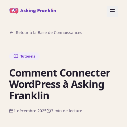
Retour à la Base de Connaissances
Tutoriels
Comment Connecter
WordPress à Asking
Franklin
1 décembre 2025
3 min de lecture