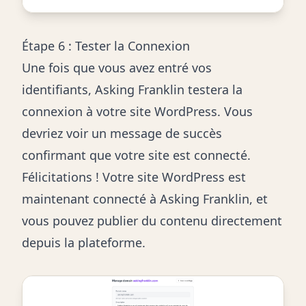
Étape 6 : Tester la Connexion
Une fois que vous avez entré vos
identifiants, Asking Franklin testera la
connexion à votre site WordPress. Vous
devriez voir un message de succès
confirmant que votre site est connecté.
Félicitations ! Votre site WordPress est
maintenant connecté à Asking Franklin, et
vous pouvez publier du contenu directement
depuis la plateforme.