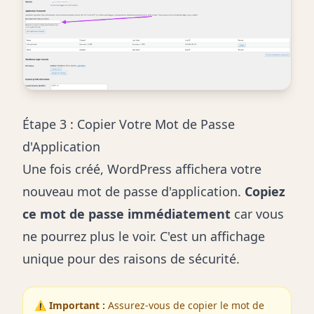
Étape 3 : Copier Votre Mot de Passe
d'Application
Une fois créé, WordPress affichera votre
nouveau mot de passe d'application.
Copiez
ce mot de passe immédiatement
car vous
ne pourrez plus le voir. C'est un affichage
unique pour des raisons de sécurité.
⚠️
Important :
Assurez-vous de copier le mot de