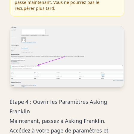
passe maintenant. Vous ne pourrez pas le
récupérer plus tard.
Étape 4 : Ouvrir les Paramètres Asking
Franklin
Maintenant, passez à Asking Franklin.
Accédez à votre page de paramètres et