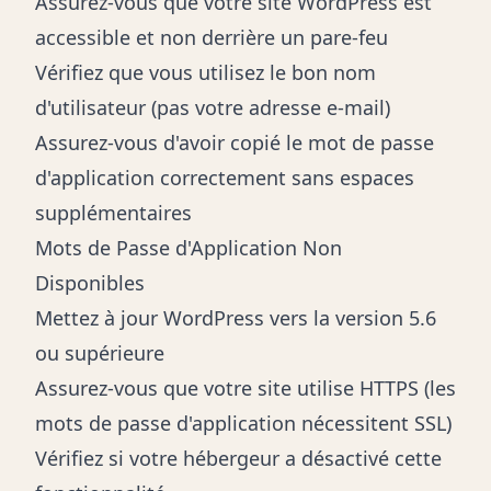
Assurez-vous que votre site WordPress est
accessible et non derrière un pare-feu
Vérifiez que vous utilisez le bon nom
d'utilisateur (pas votre adresse e-mail)
Assurez-vous d'avoir copié le mot de passe
d'application correctement sans espaces
supplémentaires
Mots de Passe d'Application Non
Disponibles
Mettez à jour WordPress vers la version 5.6
ou supérieure
Assurez-vous que votre site utilise HTTPS (les
mots de passe d'application nécessitent SSL)
Vérifiez si votre hébergeur a désactivé cette