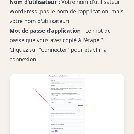
Nom d'utilisateur :
Votre nom d'utilisateur
WordPress (pas le nom de l'application, mais
votre nom d'utilisateur)
Mot de passe d'application :
Le mot de
passe que vous avez copié à l'étape 3
Cliquez sur "Connecter" pour établir la
connexion.