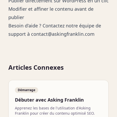
Publier directement sur WordPress en un clic
Modifier et affiner le contenu avant de
publier
Besoin d'aide ? Contactez notre équipe de
support à
contact@askingfranklin.com
Articles Connexes
Démarrage
Débuter avec Asking Franklin
Apprenez les bases de l'utilisation d'Asking
Franklin pour créer du contenu optimisé SEO.