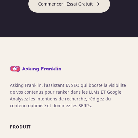
Commencer l'Essai Gratuit
Asking Franklin, l'assistant IA SEO qui booste la visibilité
de vos contenus pour ranker dans les LLMs ET Google.
Analysez les intentions de recherche, rédigez du
contenu optimisé et dominez les SERPs.
PRODUIT