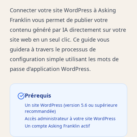
Connecter votre site WordPress à Asking
Franklin vous permet de publier votre
contenu généré par IA directement sur votre
site web en un seul clic. Ce guide vous
guidera à travers le processus de
configuration simple utilisant les mots de
passe d'application WordPress.
Prérequis
Un site WordPress (version 5.6 ou supérieure
recommandée)
Accès administrateur à votre site WordPress
Un compte Asking Franklin actif