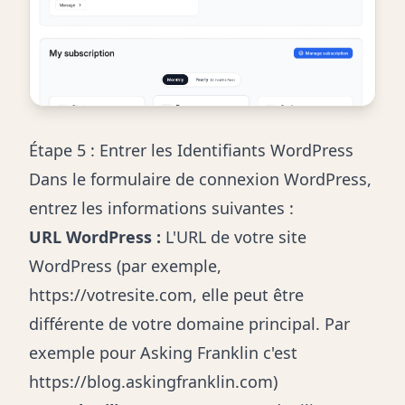
Étape 5 : Entrer les Identifiants WordPress
Dans le formulaire de connexion WordPress,
entrez les informations suivantes :
URL WordPress :
L'URL de votre site
WordPress (par exemple,
https://votresite.com, elle peut être
différente de votre domaine principal. Par
exemple pour Asking Franklin c'est
https://blog.askingfranklin.com)