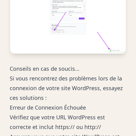
Conseils en cas de soucis...
Si vous rencontrez des problèmes lors de la
connexion de votre site WordPress, essayez
ces solutions :
Erreur de Connexion Échouée
Vérifiez que votre URL WordPress est
correcte et inclut https:// ou http://