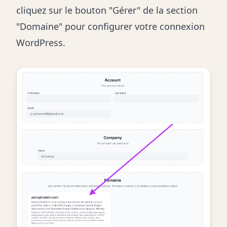
cliquez sur le bouton "Gérer" de la section
"Domaine" pour configurer votre connexion
WordPress.